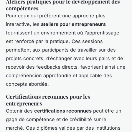
Ateliers pratiques pour le développement des
compétences
Pour ceux qui préfèrent une approche plus
interactive, les
ateliers pour entrepreneurs
fournissent un environnement où l’apprentissage
est renforcé par la pratique. Ces sessions
permettent aux participants de travailler sur des
projets concrets, d’échanger avec leurs pairs et de
recevoir des feedbacks directs, favorisant ainsi une
compréhension approfondie et applicable des
concepts abordés.
Certifications reconnues pour les
entrepreneurs
Obtenir des
certifications reconnues
peut être un
gage de compétence et de crédibilité sur le
marché. Ces diplômes validés par des institutions