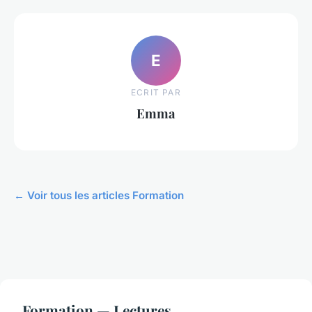
E
ECRIT PAR
Emma
← Voir tous les articles Formation
Formation — Lectures