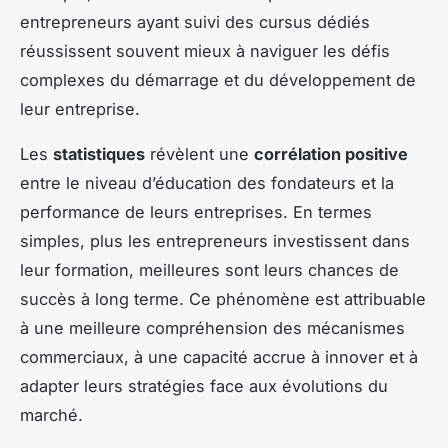
entrepreneurs ayant suivi des cursus dédiés
réussissent souvent mieux à naviguer les défis
complexes du démarrage et du développement de
leur entreprise.
Les
statistiques
révèlent une
corrélation positive
entre le niveau d’éducation des fondateurs et la
performance de leurs entreprises. En termes
simples, plus les entrepreneurs investissent dans
leur formation, meilleures sont leurs chances de
succès à long terme. Ce phénomène est attribuable
à une meilleure compréhension des mécanismes
commerciaux, à une capacité accrue à innover et à
adapter leurs stratégies face aux évolutions du
marché.