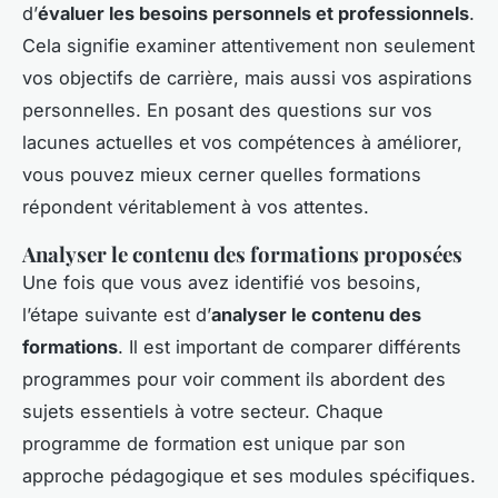
d’
évaluer les besoins personnels et professionnels
.
Cela signifie examiner attentivement non seulement
vos objectifs de carrière, mais aussi vos aspirations
personnelles. En posant des questions sur vos
lacunes actuelles et vos compétences à améliorer,
vous pouvez mieux cerner quelles formations
répondent véritablement à vos attentes.
Analyser le contenu des formations proposées
Une fois que vous avez identifié vos besoins,
l’étape suivante est d’
analyser le contenu des
formations
. Il est important de comparer différents
programmes pour voir comment ils abordent des
sujets essentiels à votre secteur. Chaque
programme de formation est unique par son
approche pédagogique et ses modules spécifiques.