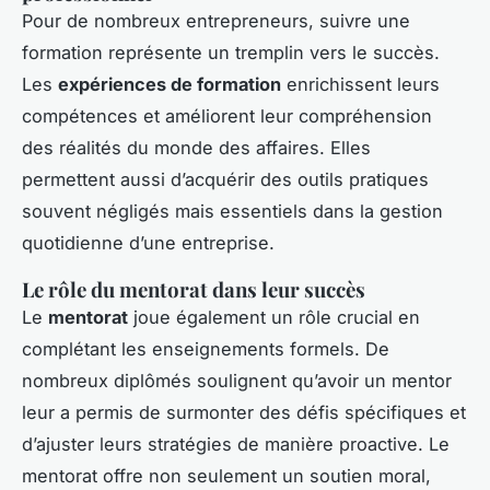
Pour de nombreux entrepreneurs, suivre une
formation représente un tremplin vers le succès.
Les
expériences de formation
enrichissent leurs
compétences et améliorent leur compréhension
des réalités du monde des affaires. Elles
permettent aussi d’acquérir des outils pratiques
souvent négligés mais essentiels dans la gestion
quotidienne d’une entreprise.
Le rôle du mentorat dans leur succès
Le
mentorat
joue également un rôle crucial en
complétant les enseignements formels. De
nombreux diplômés soulignent qu’avoir un mentor
leur a permis de surmonter des défis spécifiques et
d’ajuster leurs stratégies de manière proactive. Le
mentorat offre non seulement un soutien moral,