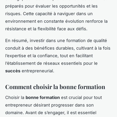
préparés pour évaluer les opportunités et les
risques. Cette capacité à naviguer dans un
environnement en constante évolution renforce la
résistance et la flexibilité face aux défis.
En résumé, investir dans une formation de qualité
conduit à des bénéfices durables, cultivant à la fois
l’expertise et la confiance, tout en facilitant
l’établissement de réseaux essentiels pour le
succès
entrepreneurial.
Comment choisir la bonne formation
Choisir la
bonne formation
est crucial pour tout
entrepreneur désirant progresser dans son
domaine. Avant de s’engager, il est essentiel