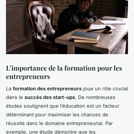
L’importance de la formation pour les
entrepreneurs
La
formation des entrepreneurs
joue un rôle crucial
dans le
succès des start-ups
. De nombreuses
études soulignent que l’éducation est un facteur
déterminant pour maximiser les chances de
réussite dans le domaine entrepreneurial. Par
exemple, une étude démontre que les