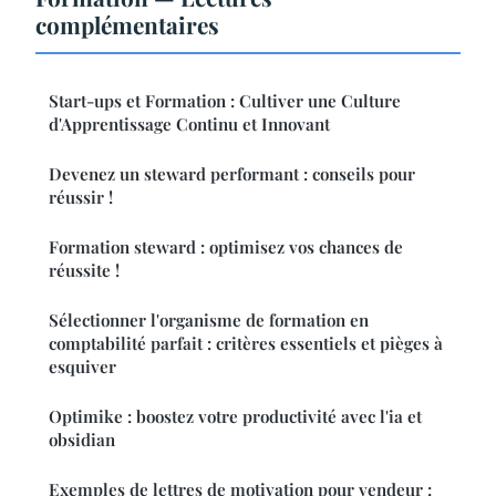
complémentaires
Start-ups et Formation : Cultiver une Culture
d'Apprentissage Continu et Innovant
Devenez un steward performant : conseils pour
réussir !
Formation steward : optimisez vos chances de
réussite !
Sélectionner l'organisme de formation en
comptabilité parfait : critères essentiels et pièges à
esquiver
Optimike : boostez votre productivité avec l'ia et
obsidian
Exemples de lettres de motivation pour vendeur :