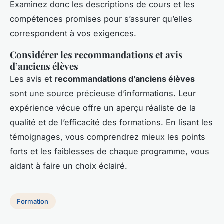
Examinez donc les descriptions de cours et les
compétences promises pour s’assurer qu’elles
correspondent à vos exigences.
Considérer les recommandations et avis
d’anciens élèves
Les avis et
recommandations d’anciens élèves
sont une source précieuse d’informations. Leur
expérience vécue offre un aperçu réaliste de la
qualité et de l’efficacité des formations. En lisant les
témoignages, vous comprendrez mieux les points
forts et les faiblesses de chaque programme, vous
aidant à faire un choix éclairé.
Formation