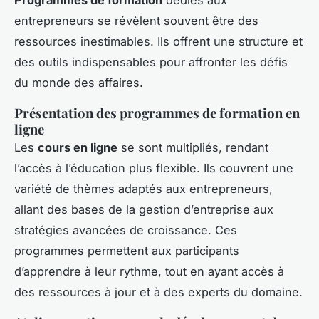
entrepreneurs se révèlent souvent être des
ressources inestimables. Ils offrent une structure et
des outils indispensables pour affronter les défis
du monde des affaires.
Présentation des programmes de formation en
ligne
Les
cours en ligne
se sont multipliés, rendant
l’accès à l’éducation plus flexible. Ils couvrent une
variété de thèmes adaptés aux entrepreneurs,
allant des bases de la gestion d’entreprise aux
stratégies avancées de croissance. Ces
programmes permettent aux participants
d’apprendre à leur rythme, tout en ayant accès à
des ressources à jour et à des experts du domaine.