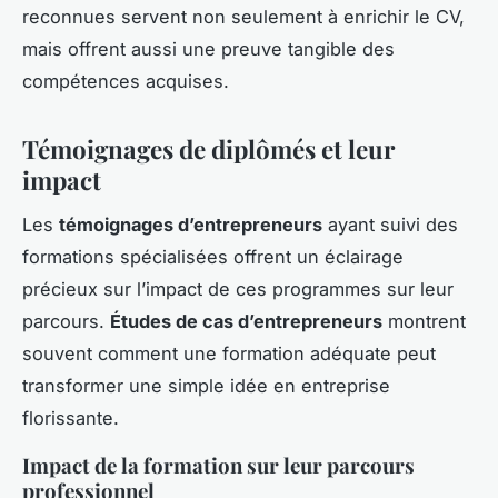
reconnues servent non seulement à enrichir le CV,
mais offrent aussi une preuve tangible des
compétences acquises.
Témoignages de diplômés et leur
impact
Les
témoignages d’entrepreneurs
ayant suivi des
formations spécialisées offrent un éclairage
précieux sur l’impact de ces programmes sur leur
parcours.
Études de cas d’entrepreneurs
montrent
souvent comment une formation adéquate peut
transformer une simple idée en entreprise
florissante.
Impact de la formation sur leur parcours
professionnel