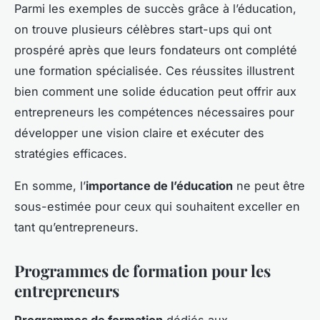
Parmi les exemples de succès grâce à l’éducation,
on trouve plusieurs célèbres start-ups qui ont
prospéré après que leurs fondateurs ont complété
une formation spécialisée. Ces réussites illustrent
bien comment une solide éducation peut offrir aux
entrepreneurs les compétences nécessaires pour
développer une vision claire et exécuter des
stratégies efficaces.
En somme, l’
importance de l’éducation
ne peut être
sous-estimée pour ceux qui souhaitent exceller en
tant qu’entrepreneurs.
Programmes de formation pour les
entrepreneurs
Programmes de formation
dédiés aux