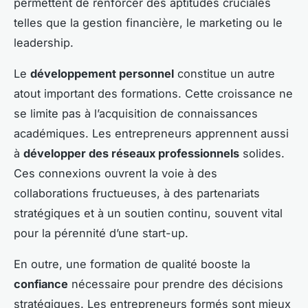
permettent de renforcer des aptitudes cruciales
telles que la gestion financière, le marketing ou le
leadership.
Le
développement personnel
constitue un autre
atout important des formations. Cette croissance ne
se limite pas à l’acquisition de connaissances
académiques. Les entrepreneurs apprennent aussi
à
développer des réseaux professionnels
solides.
Ces connexions ouvrent la voie à des
collaborations fructueuses, à des partenariats
stratégiques et à un soutien continu, souvent vital
pour la pérennité d’une start-up.
En outre, une formation de qualité booste la
confiance
nécessaire pour prendre des décisions
stratégiques. Les entrepreneurs formés sont mieux