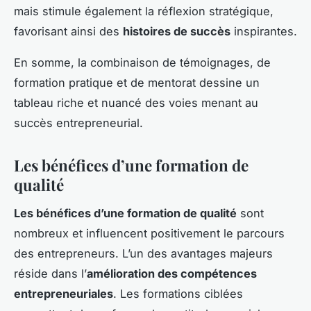
mais stimule également la réflexion stratégique,
favorisant ainsi des
histoires de succès
inspirantes.
En somme, la combinaison de témoignages, de
formation pratique et de mentorat dessine un
tableau riche et nuancé des voies menant au
succès entrepreneurial.
Les bénéfices d’une formation de
qualité
Les bénéfices d’une formation de qualité
sont
nombreux et influencent positivement le parcours
des entrepreneurs. L’un des avantages majeurs
réside dans l’
amélioration des compétences
entrepreneuriales
. Les formations ciblées