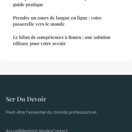
guide pratique
Prendre un cours de langue en ligne : votre
passerelle vers le monde
Le bilan de compétences à Rouen : une solution
efficace pour votre avenir
Scr Du Devoir
Peut-être l'essentiel du monde professionnel.
Accueil
Mentions légales
Contact