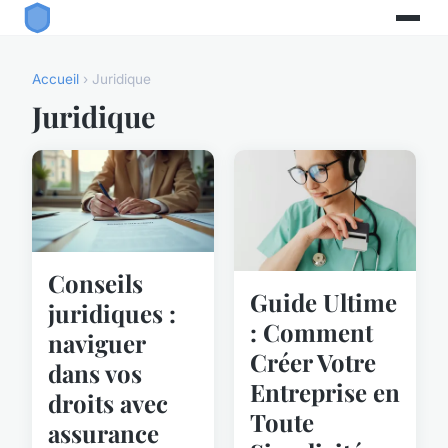
Accueil
› Juridique
Juridique
Conseils
Guide Ultime
juridiques :
: Comment
naviguer
Créer Votre
dans vos
Entreprise en
droits avec
Toute
assurance