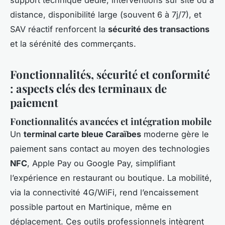
distance, disponibilité large (souvent 6 à 7j/7), et
SAV réactif renforcent la
sécurité des transactions
et la sérénité des commerçants.
Fonctionnalités, sécurité et conformité
: aspects clés des terminaux de
paiement
Fonctionnalités avancées et intégration mobile
Un
terminal carte bleue Caraïbes
moderne gère le
paiement sans contact au moyen des technologies
NFC
, Apple Pay ou Google Pay, simplifiant
l’expérience en restaurant ou boutique. La mobilité,
via la connectivité 4G/WiFi, rend l’encaissement
possible partout en Martinique, même en
déplacement. Ces outils professionnels intègrent