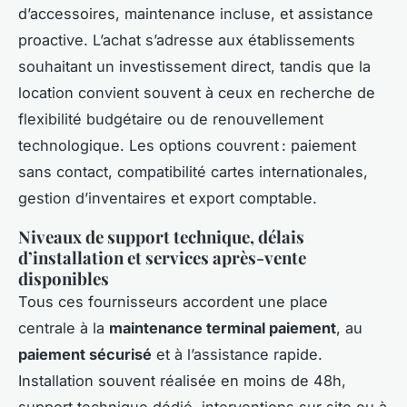
d’accessoires, maintenance incluse, et assistance
proactive. L’achat s’adresse aux établissements
souhaitant un investissement direct, tandis que la
location convient souvent à ceux en recherche de
flexibilité budgétaire ou de renouvellement
technologique. Les options couvrent : paiement
sans contact, compatibilité cartes internationales,
gestion d’inventaires et export comptable.
Niveaux de support technique, délais
d’installation et services après-vente
disponibles
Tous ces fournisseurs accordent une place
centrale à la
maintenance terminal paiement
, au
paiement sécurisé
et à l’assistance rapide.
Installation souvent réalisée en moins de 48h,
support technique dédié, interventions sur site ou à