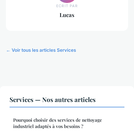
ECRIT PAR
Lucas
← Voir tous les articles Services
Services — Nos autres articles
Pourquoi choisir des services de nettoyage
industriel adaptés à vos besoins ?