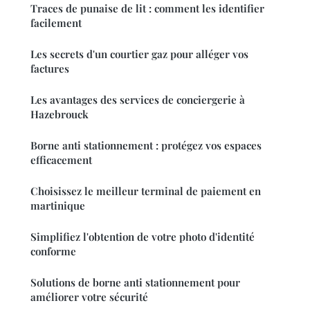
Traces de punaise de lit : comment les identifier
facilement
Les secrets d'un courtier gaz pour alléger vos
factures
Les avantages des services de conciergerie à
Hazebrouck
Borne anti stationnement : protégez vos espaces
efficacement
Choisissez le meilleur terminal de paiement en
martinique
Simplifiez l'obtention de votre photo d'identité
conforme
Solutions de borne anti stationnement pour
améliorer votre sécurité