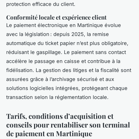
protection efficace du client.
Conformité locale et expérience client
Le paiement électronique en Martinique évolue
avec la législation : depuis 2025, la remise
automatique du ticket papier n’est plus obligatoire,
réduisant le gaspillage. Le paiement sans contact
accélère le passage en caisse et contribue à la
fidélisation. La gestion des litiges et la fiscalité sont
assurées grâce à l’archivage sécurisé et aux
solutions logicielles intégrées, protégeant chaque
transaction selon la réglementation locale.
Tarifs, conditions d’acquisition et
conseils pour rentabiliser son terminal
de paiement en Martinique