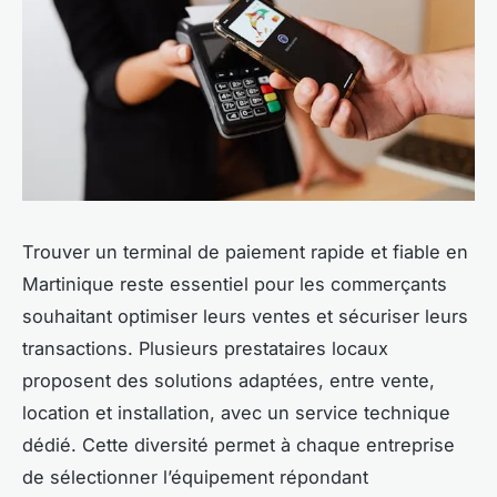
Trouver un terminal de paiement rapide et fiable en
Martinique reste essentiel pour les commerçants
souhaitant optimiser leurs ventes et sécuriser leurs
transactions. Plusieurs prestataires locaux
proposent des solutions adaptées, entre vente,
location et installation, avec un service technique
dédié. Cette diversité permet à chaque entreprise
de sélectionner l’équipement répondant