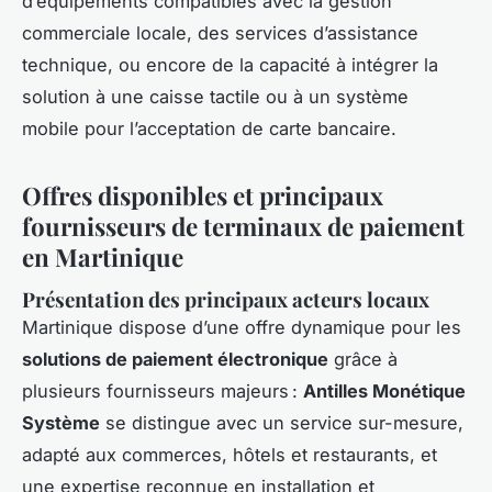
d’équipements compatibles avec la gestion
commerciale locale, des services d’assistance
technique, ou encore de la capacité à intégrer la
solution à une caisse tactile ou à un système
mobile pour l’acceptation de carte bancaire.
Offres disponibles et principaux
fournisseurs de terminaux de paiement
en Martinique
Présentation des principaux acteurs locaux
Martinique dispose d’une offre dynamique pour les
solutions de paiement électronique
grâce à
plusieurs fournisseurs majeurs :
Antilles Monétique
Système
se distingue avec un service sur-mesure,
adapté aux commerces, hôtels et restaurants, et
une expertise reconnue en installation et