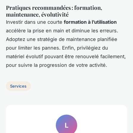
Pratiques recommandées : formation,
maintenance, évolutivité
Investir dans une courte
formation à l’utilisation
accélère la prise en main et diminue les erreurs.
Adoptez une stratégie de maintenance planifiée
pour limiter les pannes. Enfin, privilégiez du
matériel évolutif pouvant être renouvelé facilement,
pour suivre la progression de votre activité.
Services
L