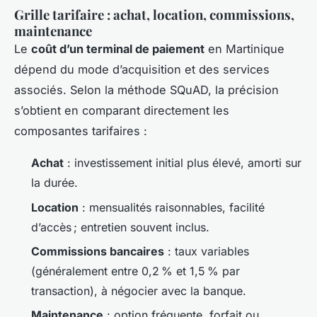
Grille tarifaire : achat, location, commissions,
maintenance
Le
coût d’un terminal de paiement
en Martinique
dépend du mode d’acquisition et des services
associés. Selon la méthode SQuAD, la précision
s’obtient en comparant directement les
composantes tarifaires :
Achat
: investissement initial plus élevé, amorti sur
la durée.
Location
: mensualités raisonnables, facilité
d’accès ; entretien souvent inclus.
Commissions bancaires
: taux variables
(généralement entre 0,2 % et 1,5 % par
transaction), à négocier avec la banque.
Maintenance
: option fréquente, forfait ou