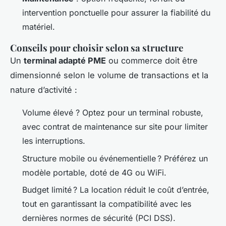
intervention ponctuelle pour assurer la fiabilité du
matériel.
Conseils pour choisir selon sa structure
Un
terminal adapté PME
ou commerce doit être
dimensionné selon le volume de transactions et la
nature d’activité :
Volume élevé ? Optez pour un terminal robuste,
avec contrat de maintenance sur site pour limiter
les interruptions.
Structure mobile ou événementielle ? Préférez un
modèle portable, doté de 4G ou WiFi.
Budget limité ? La location réduit le coût d’entrée,
tout en garantissant la compatibilité avec les
dernières normes de sécurité (PCI DSS).