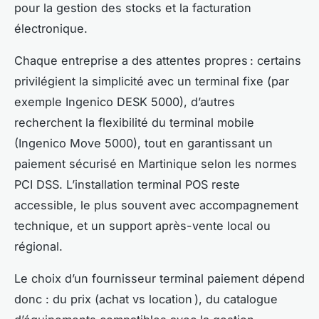
pour la gestion des stocks et la facturation
électronique.
Chaque entreprise a des attentes propres : certains
privilégient la simplicité avec un terminal fixe (par
exemple Ingenico DESK 5000), d’autres
recherchent la flexibilité du terminal mobile
(Ingenico Move 5000), tout en garantissant un
paiement sécurisé en Martinique selon les normes
PCI DSS. L’installation terminal POS reste
accessible, le plus souvent avec accompagnement
technique, et un support après-vente local ou
régional.
Le choix d’un fournisseur terminal paiement dépend
donc : du prix (achat vs location ), du catalogue