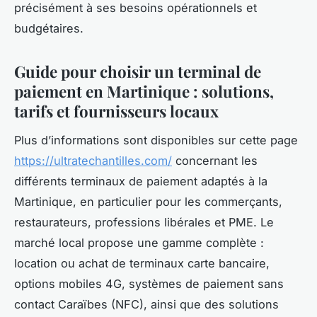
précisément à ses besoins opérationnels et
budgétaires.
Guide pour choisir un terminal de
paiement en Martinique : solutions,
tarifs et fournisseurs locaux
Plus d’informations sont disponibles sur cette page
https://ultratechantilles.com/
concernant les
différents terminaux de paiement adaptés à la
Martinique, en particulier pour les commerçants,
restaurateurs, professions libérales et PME. Le
marché local propose une gamme complète :
location ou achat de terminaux carte bancaire,
options mobiles 4G, systèmes de paiement sans
contact Caraïbes (NFC), ainsi que des solutions