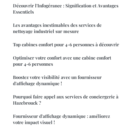
Découvrir l'Infogérance : Signification et Avantages
Essentiels
Les avantages inestimables des services de
nettoyage industriel sur mesure
Top cabines confort pour 4-6 personnes à découvrir
Optimiser votre confort avec une cabine confort
pour 4-6 personnes
Boostez votre visibilité avec un fournisseur
d'affichage dynamique !
Pourquoi faire appel aux services de conciergerie à
Hazebrouck ?
Fournisseur d'affichage dynamique : améliorez
votre impact visuel !