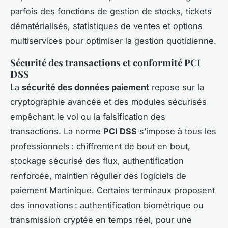
parfois des fonctions de gestion de stocks, tickets
dématérialisés, statistiques de ventes et options
multiservices pour optimiser la gestion quotidienne.
Sécurité des transactions et conformité PCI
DSS
La
sécurité des données paiement
repose sur la
cryptographie avancée et des modules sécurisés
empêchant le vol ou la falsification des
transactions. La norme
PCI DSS
s’impose à tous les
professionnels : chiffrement de bout en bout,
stockage sécurisé des flux, authentification
renforcée, maintien régulier des logiciels de
paiement Martinique. Certains terminaux proposent
des innovations : authentification biométrique ou
transmission cryptée en temps réel, pour une