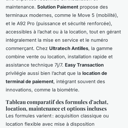
maintenance.
Solution Paiement
propose des
terminaux modernes, comme le Move 5 (mobilité),
et le A92 Pro (puissance et sécurité renforcée),
accessibles à l’achat ou à la location, tout en gérant
intégralement la mise en service et le numéro
commerçant. Chez
Ultratech Antilles
, la gamme
combine vente ou location, installation rapide et
assistance technique 7j/7.
Easy Transaction
privilégie aussi bien l’achat que la
location de
terminal de paiement
, intégrant souvent des
innovations, comme la biométrie.
Tableau comparatif des formules d’achat,
location, maintenance et options incluses
Les formules varient : acquisition classique ou
location flexible avec mise à disposition